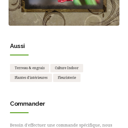
Aussi
Terreau & engrais
Culture Indoor
Plantes d'intérieures
Fleuristerie
Commander
Besoin d'effectuer une commande spécifique, nous