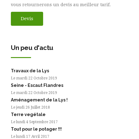
vous retournerons un devis au meilleur tarif.
Devis
Un peu d'actu
Travaux de la Lys
Le mardi 22 Octobre 2019
Seine - Escaut Flandres
Le mardi 22 Octobre 2019
Aménagement de la Lys !
Le jeudi 26 Juillet 2018
Terre vegétale
Le lundi 4 Septembre 2017
Tout pour le potager !!!
Le lundi 17 Avril 2017