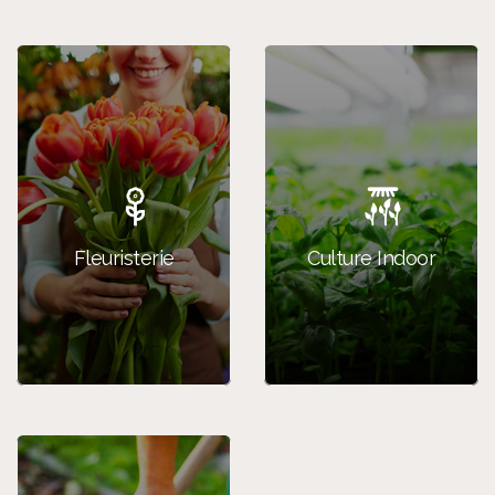
Fleuristerie
Culture Indoor