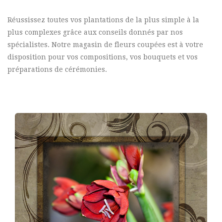
Réussissez toutes vos plantations de la plus simple à la
plus complexes grâce aux conseils donnés par nos
spécialistes. Notre magasin de fleurs coupées est à votre
disposition pour vos compositions, vos bouquets et vos
préparations de cérémonies.