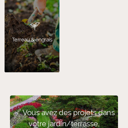
Terreau & engrais
Vous avez des projets dans
votre jardin/terrasse,