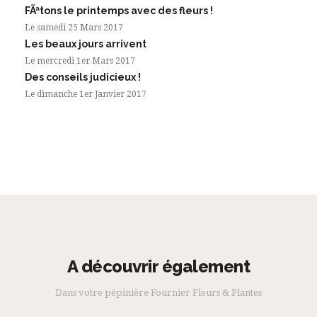
FÃªtons le printemps avec des fleurs !
Le samedi 25 Mars 2017
Les beaux jours arrivent
Le mercredi 1er Mars 2017
Des conseils judicieux !
Le dimanche 1er Janvier 2017
A découvrir également
Dans votre pépinière Fournier Fleurs & Plantes