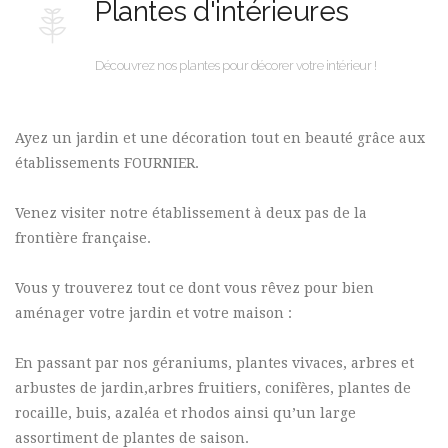
Plantes d'intérieures
Découvrez nos plantes pour décorer votre intérieur !
Ayez un jardin et une décoration tout en beauté grâce aux
établissements FOURNIER.
Venez visiter notre établissement à deux pas de la
frontière française.
Vous y trouverez tout ce dont vous rêvez pour bien
aménager votre jardin et votre maison :
En passant par nos géraniums, plantes vivaces, arbres et
arbustes de jardin,arbres fruitiers, conifères, plantes de
rocaille, buis, azaléa et rhodos ainsi qu’un large
assortiment de plantes de saison.